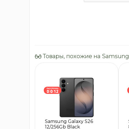
Товары, похожие на Samsung 
Samsung Galaxy S26
12/256Gb Black