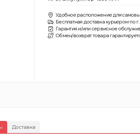
Удобное расположение для самовы
Бесплатная доставка курьером по г. 
Гарантия и/или сервисное обслужив
Обмен/возврат товара гарантирует
ы
Доставка