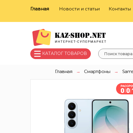
Главная
Новости и статьи
Контакты
КАТАЛОГ ТОВАРОВ
Главная
→
Смартфоны
→
Sam