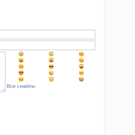
Все смайлы