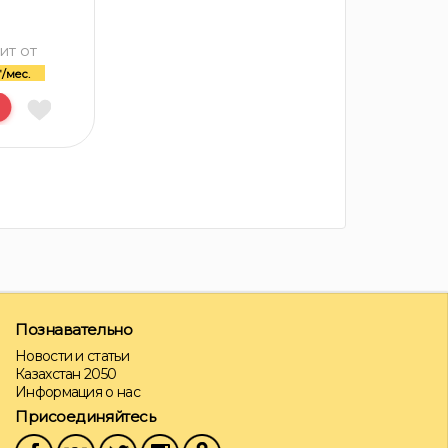
ит от
/мес.
Познавательно
Новости и статьи
Казахстан 2050
Информация о нас
Присоединяйтесь