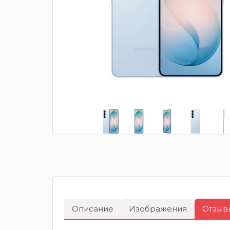
Описание
Изображения
Отзыв