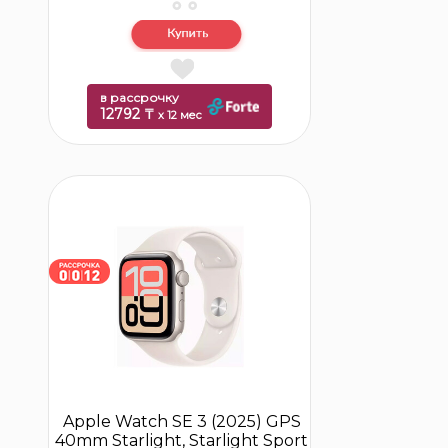
в рассрочку
12792 ₸
x 12 мес
Apple Watch SE 3 (2025) GPS
40mm Starlight, Starlight Sport