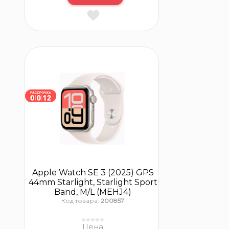
Apple Watch SE 3 (2025) GPS
44mm Starlight, Starlight Sport
Band, M/L (MEHJ4)
Код товара:
200857
Цена