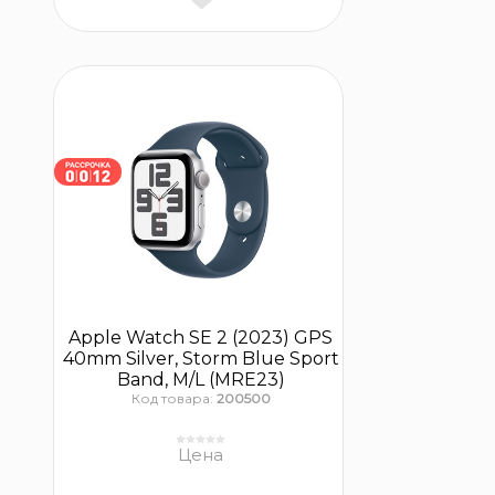
Apple Watch SE 2 (2023) GPS
40mm Silver, Storm Blue Sport
Band, M/L (MRE23)
Код товара:
200500
Цена