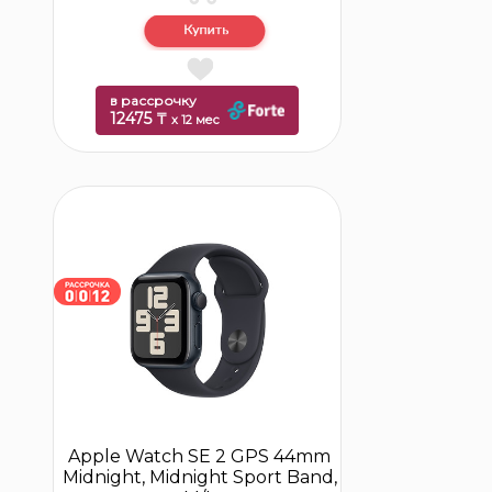
в рассрочку
12475 ₸
x 12 мес
Apple Watch SE 2 GPS 44mm
Midnight, Midnight Sport Band,