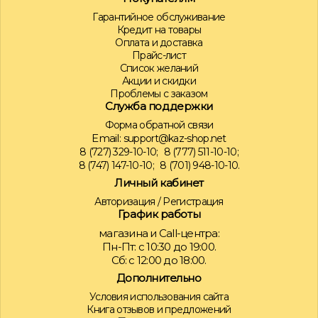
Гарантийное обслуживание
Кредит на товары
Оплата и доставка
Прайс-лист
Список желаний
Акции и скидки
Проблемы с заказом
Служба поддержки
Форма обратной связи
Email:
support@kaz-shop.net
8 (727) 329-10-10;
8 (777) 511-10-10;
8 (747) 147-10-10;
8 (701) 948-10-10.
Личный кабинет
Авторизация
/
Регистрация
График работы
магазина и Call-центра:
Пн-Пт: с 10:30 до 19:00.
Сб: с 12:00 до 18:00.
Дополнительно
Условия использования сайта
Книга отзывов и предложений