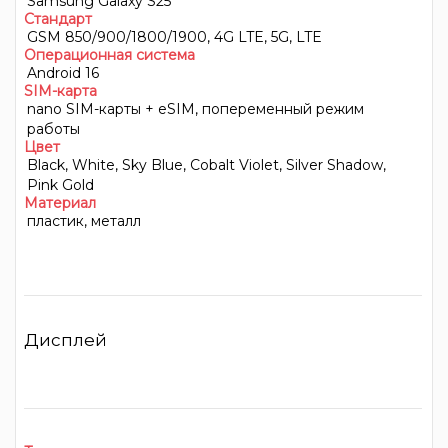
Samsung Galaxy S25
Стандарт
GSM 850/900/1800/1900, 4G LTE, 5G, LTE
Операционная система
Android 16
SIM-карта
nano SIM-карты + eSIM, попеременный режим
работы
Цвет
Black, White, Sky Blue, Cobalt Violet, Silver Shadow,
Pink Gold
Материал
пластик, металл
Дисплей