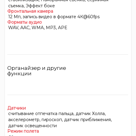
съемка, Эффект боке
Фронтальная камера
12 Мп, запись видео в формате 4К@60fps
Форматы аудио
WAV, AAC, WMA, MP3, APE
Органайзер и другие
функции
Датчики
считывание отпечатка пальца, датчик Холла,
акселерометр, гироскоп, датчик приближения,
датчик освещенности
Режим полета