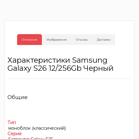
Описание
Изображения
Отзывы
Доставка
Характеристики Samsung
Galaxy S26 12/256Gb Черный
Общие
Тип
моноблок (классический)
Серия