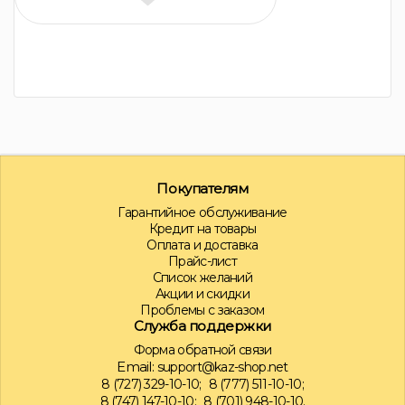
Покупателям
Гарантийное обслуживание
Кредит на товары
Оплата и доставка
Прайс-лист
Список желаний
Акции и скидки
Проблемы с заказом
Служба поддержки
Форма обратной связи
Email:
support@kaz-shop.net
8 (727) 329-10-10;
8 (777) 511-10-10;
8 (747) 147-10-10;
8 (701) 948-10-10.