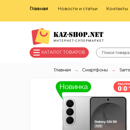
Главная
Новости и статьи
Контакты
КАТАЛОГ ТОВАРОВ
Главная
→
Смартфоны
→
Sam