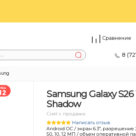
Сравнение
8 (72
sung
Samsung Galaxy S26 1
Shadow
Снят с продажи
Написать отзыв
Android ОС / экран 6.3", разрешение
50, 10, 12 МП / объем оперативной пам