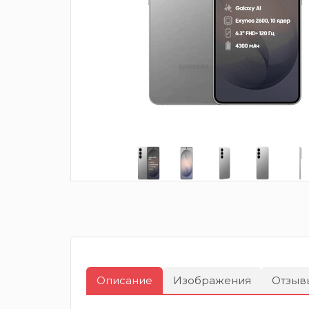
Описание
Изображения
Отзыв