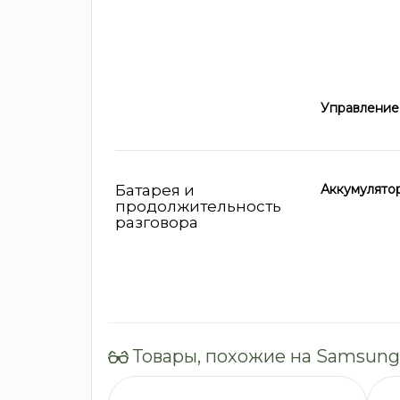
Управление
Батарея и
Аккумулято
продолжительность
разговора
Товары, похожие на Samsung 