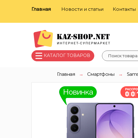
Главная
Новости и статьи
Контакты
КАТАЛОГ ТОВАРОВ
Главная
→
Смартфоны
→
Sam