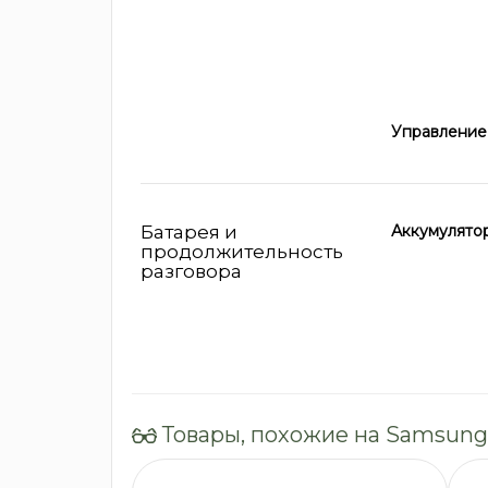
Управление
Батарея и
Аккумулято
продолжительность
разговора
Товары, похожие на Samsung G