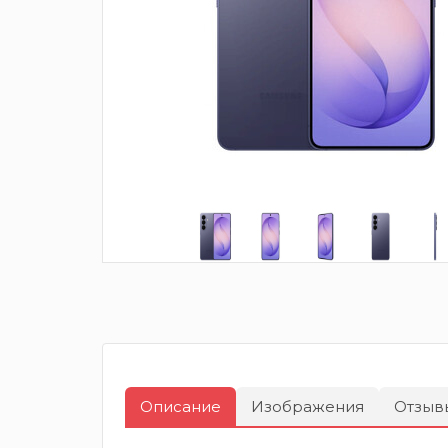
Описание
Изображения
Отзыв