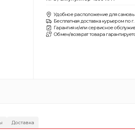
Удобное расположение для самовы
Бесплатная доставка курьером по г. 
Гарантия и/или сервисное обслужив
Обмен/возврат товара гарантирует
ы
Доставка