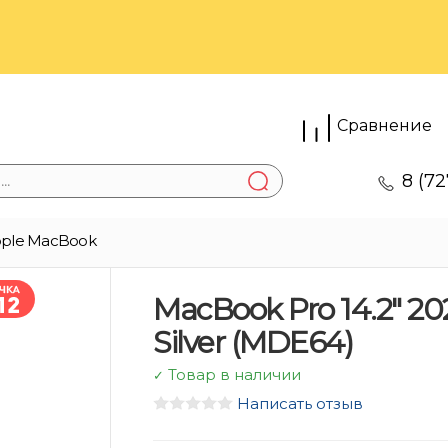
Сравнение
8 (72
ple MacBook
MacBook Pro 14.2″ 20
Silver (MDE64)
Товар в наличии
✓
Написать отзыв