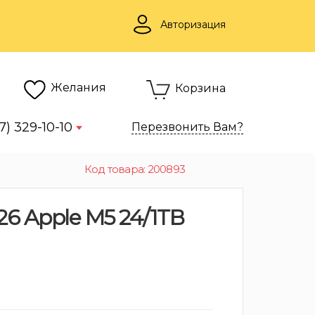
Авторизация
Желания
Корзина
7) 329-10-10
Перезвонить Вам?
Код товара: 200893
26 Apple M5 24/1TB