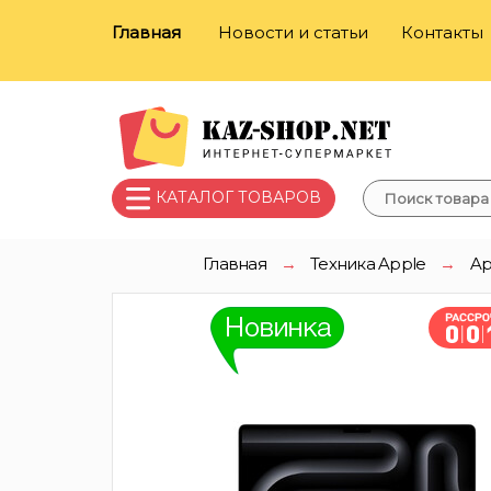
Главная
Новости и статьи
Контакты
КАТАЛОГ ТОВАРОВ
Главная
→
Техника Apple
→
Ap