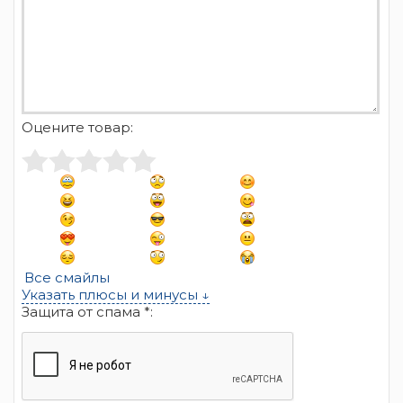
Оцените товар:
Все смайлы
Указать плюсы и минусы ↓
Защита от спама *: