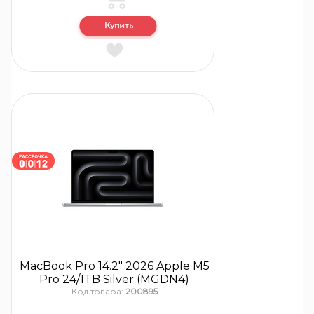
MacBook Pro 14.2″ 2026 Apple M5
Pro 24/1TB Silver (MGDN4)
Код товара:
200895