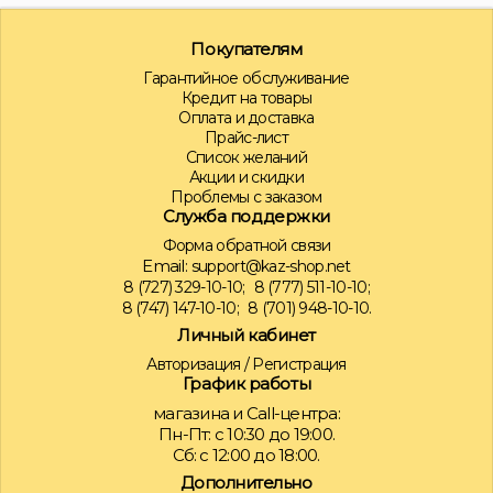
Покупателям
Гарантийное обслуживание
Кредит на товары
Оплата и доставка
Прайс-лист
Список желаний
Акции и скидки
Проблемы с заказом
Служба поддержки
Форма обратной связи
Email:
support@kaz-shop.net
8 (727) 329-10-10;
8 (777) 511-10-10;
8 (747) 147-10-10;
8 (701) 948-10-10.
Личный кабинет
Авторизация
/
Регистрация
График работы
магазина и Call-центра:
Пн-Пт: с 10:30 до 19:00.
Сб: с 12:00 до 18:00.
Дополнительно