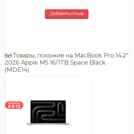
Добавить отзыв
Товары, похожие на MacBook Pro 14.2″
2026 Apple M5 16/1TB Space Black
(MDE14)