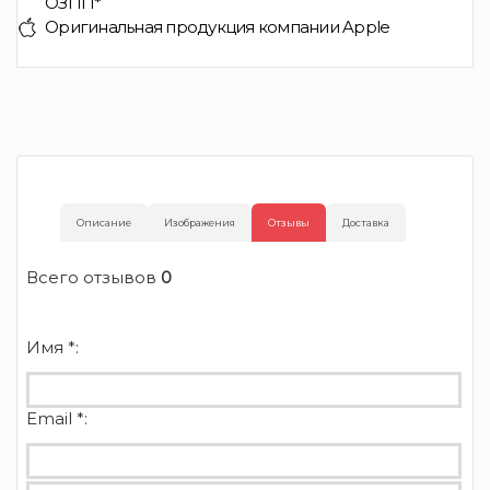
ОЗПП*
Оригинальная продукция компании Apple
Описание
Изображения
Отзывы
Доставка
Всего отзывов
0
Имя *:
Email *: