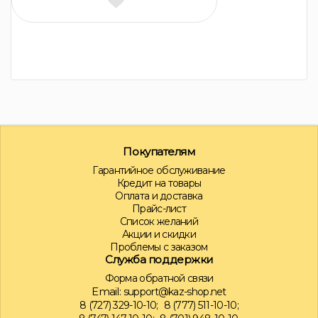
Покупателям
Гарантийное обслуживание
Кредит на товары
Оплата и доставка
Прайс-лист
Список желаний
Акции и скидки
Проблемы с заказом
Служба поддержки
Форма обратной связи
Email:
support@kaz-shop.net
8 (727) 329-10-10;
8 (777) 511-10-10;