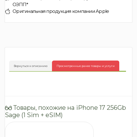
ОЗПП*
Оригинальная продукция компании Apple
Вернуться к описанию
Просмотренные ранее товары и услуги
Товары, похожие на iPhone 17 256Gb
Sage (1 Sim + eSIM)