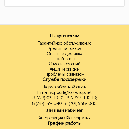
Покупателям
Гарантийное обслуживание
Кредит на товары
Оплата и доставка
Прайс-лист
Список желаний
Акции и скидки
Проблемы с заказом
Служба поддержки
Форма обратной связи
Email:
support@kaz-shop.net
8 (727) 329-10-10;
8 (777) 511-10-10;
8 (747) 147-10-10;
8 (701) 948-10-10.
Личный кабинет
Авторизация
/
Регистрация
График работы