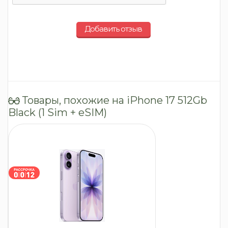
Добавить отзыв
Товары, похожие на iPhone 17 512Gb
Black (1 Sim + eSIM)