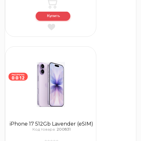
iPhone 17 512Gb Lavender (eSIM)
Код товара:
200831