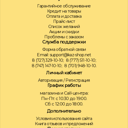
Гарантийное обслуживание
Кредит на товары
Оплата и доставка
Прайс-лист
Список желаний
Акции и скидки
Проблемы с заказом
Служба поддержки
Форма обратной связи
Email:
support@kaz-shop.net
8 (727) 329-10-10;
8 (777) 511-10-10;
8 (747) 147-10-10;
8 (701) 948-10-10.
Личный кабинет
Авторизация
/
Регистрация
График работы
магазина и Call-центра:
Пн-Пт: с 10:30 до 19:00.
Сб: с 12:00 до 18:00.
Дополнительно
Условия использования сайта
Книга отзывов и предложений