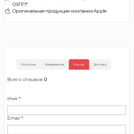
ОЗПП*
Оригинальная продукция компании Apple
Описание
Изображения
Отзывы
Доставка
Всего отзывов
0
Имя *:
Email *: