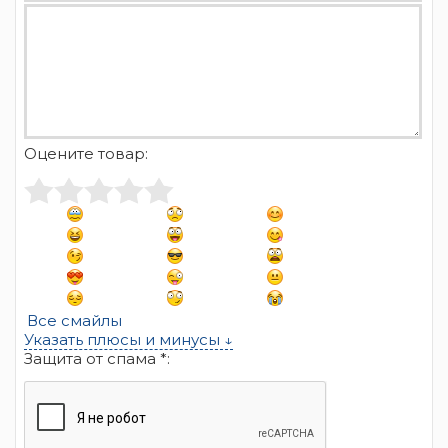
Оцените товар:
Все смайлы
Указать плюсы и минусы ↓
Защита от спама *: