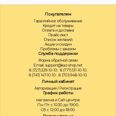
Покупателям
Гарантийное обслуживание
Кредит на товары
Оплата и доставка
Прайс-лист
Список желаний
Акции и скидки
Проблемы с заказом
Служба поддержки
Форма обратной связи
Email:
support@kaz-shop.net
8 (727) 329-10-10;
8 (777) 511-10-10;
8 (747) 147-10-10;
8 (701) 948-10-10.
Личный кабинет
Авторизация
/
Регистрация
График работы
магазина и Call-центра:
Пн-Пт: с 10:30 до 19:00.
Сб: с 12:00 до 18:00.