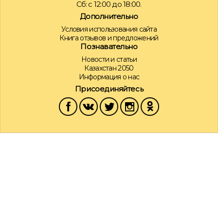
Сб: с 12:00 до 18:00.
Дополнительно
Условия использования сайта
Книга отзывов и предложений
Познавательно
Новости и статьи
Казахстан 2050
Информация о нас
Присоединяйтесь