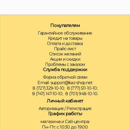
Покупателям
Гарантийное обслуживание
Кредит на товары
Оплата и доставка
Прайс-лист
Список желаний
Акции и скидки
Проблемы с заказом
Служба поддержки
Форма обратной связи
Email:
support@kaz-shop.net
8 (727) 329-10-10;
8 (777) 511-10-10;
8 (747) 147-10-10;
8 (701) 948-10-10.
Личный кабинет
Авторизация
/
Регистрация
График работы
магазина и Call-центра:
Пн-Пт: с 10:30 до 19:00.