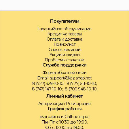
Покупателям
Гарантийное обслуживание
Кредит на товары
Оплата и доставка
Прайс-лист
Список желаний
Акции и скидки
Проблемы с заказом
Служба поддержки
Форма обратной связи
Email:
support@kaz-shop.net
8 (727) 329-10-10;
8 (777) 511-10-10;
8 (747) 147-10-10;
8 (701) 948-10-10.
Личный кабинет
Авторизация
/
Регистрация
График работы
магазина и Call-центра:
Пн-Пт: с 10:30 до 19:00.
Сб: с 12:00 до 18:00.