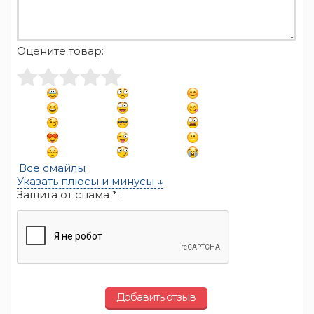
Оцените товар:
Все смайлы
Указать плюсы и минусы ↓
Защита от спама *:
Добавить отзыв