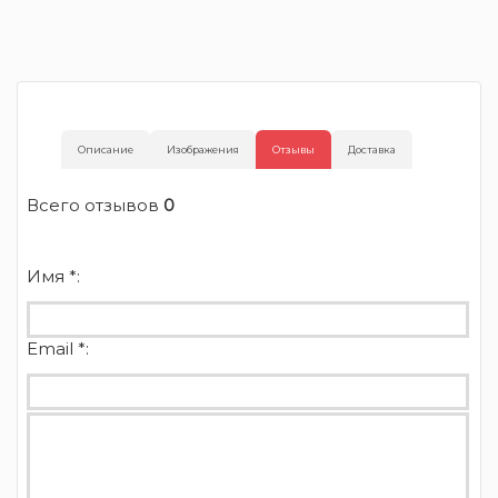
Описание
Изображения
Отзывы
Доставка
Всего отзывов
0
Имя *:
Email *: