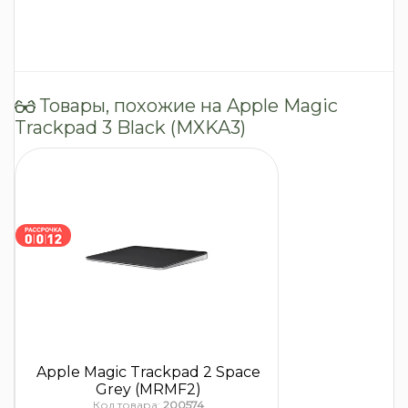
Товары, похожие на Apple Magic
Trackpad 3 Black (MXKA3)
Apple Magic Trackpad 2 Space
Grey (MRMF2)
Код товара:
200574