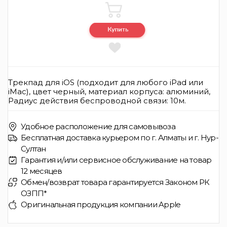
Трекпад для iOS (подходит для любого iPad или
iMac), цвет черный, материал корпуса: алюминий,
Радиус действия беспроводной связи: 10м.
Удобное расположение для самовывоза
Бесплатная доставка курьером по г. Алматы и г. Нур-
Султан
Гарантия и/или сервисное обслуживание на товар
12 месяцев
Обмен/возврат товара гарантируется Законом РК
ОЗПП*
Оригинальная продукция компании Apple