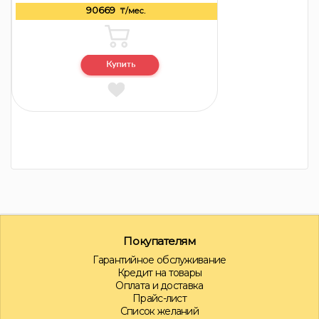
90669
₸/мес.
Покупателям
Гарантийное обслуживание
Кредит на товары
Оплата и доставка
Прайс-лист
Список желаний