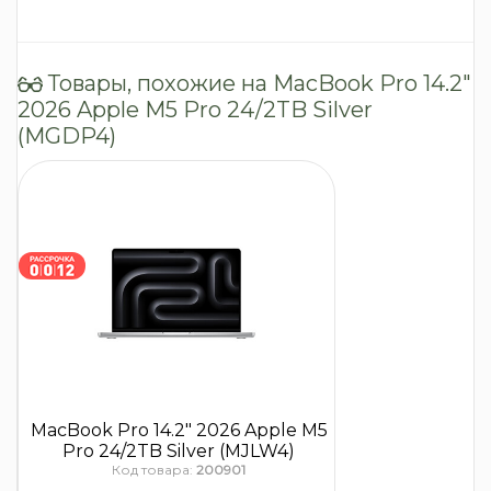
Товары, похожие на MacBook Pro 14.2″
2026 Apple M5 Pro 24/2TB Silver
(MGDP4)
MacBook Pro 14.2″ 2026 Apple M5
Pro 24/2TB Silver (MJLW4)
Код товара:
200901