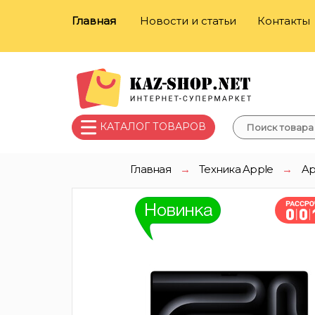
Главная
Новости и статьи
Контакты
КАТАЛОГ ТОВАРОВ
Главная
→
Техника Apple
→
Ap