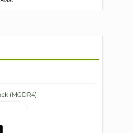
lack (MGDR4)