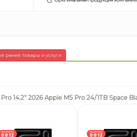
 ранее товары и услуги
Pro 14.2″ 2026 Apple M5 Pro 24/1TB Space B