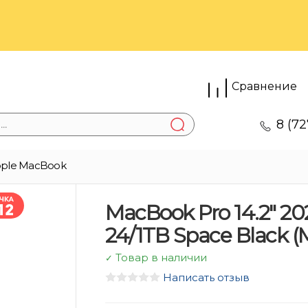
Сравнение
8 (72
ple MacBook
MacBook Pro 14.2″ 20
24/1TB Space Black 
Товар в наличии
✓
Написать отзыв