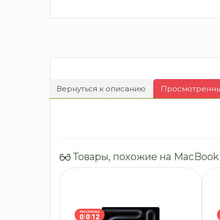
Вернуться к описанию
Просмотренные
Товары, похожие на MacBook 