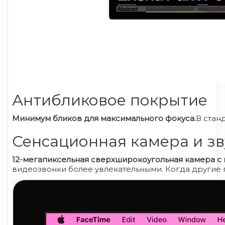
Антибликовое покрытие
Минимум бликов для максимального фокуса.
В стан
Сенсационная камера и зв
12-мегапиксельная сверхширокоугольная камера с 
видеозвонки более увлекательными. Когда другие 