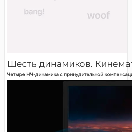
Шесть динамиков. Кинемат
Четыре НЧ-динамика с принудительной компенсац