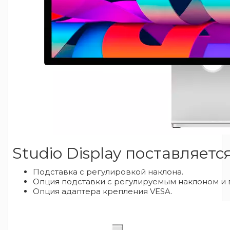
Studio Display поставляет
Подставка с регулировкой наклона.
Опция подставки с регулируемым наклоном и 
Опция адаптера крепления VESA.