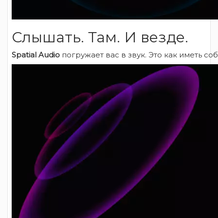
Слышать. Там. И везде.
Spatial Audio
погружает вас в звук. Это как иметь с