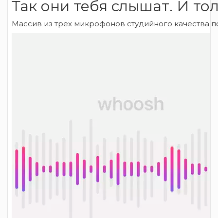
Так они тебя слышат. И тол
Массив из трех микрофонов студийного качества по