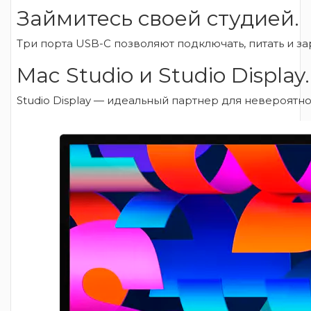
Займитесь своей студией.
Три порта USB-C позволяют подключать, питать и з
Mac Studio и Studio Displa
Studio Display — идеальный партнер для невероятно