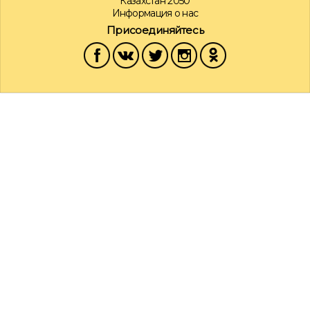
Казахстан 2050
Информация о нас
Присоединяйтесь