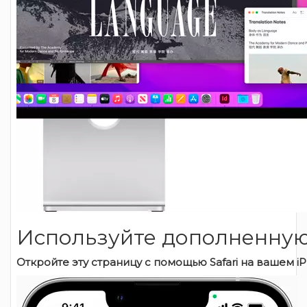
Используйте дополненную р
Откройте эту страницу с помощью Safari на вашем iP