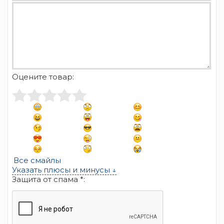
Оцените товар:
Все смайлы
Указать плюсы и минусы ↓
Защита от спама *: