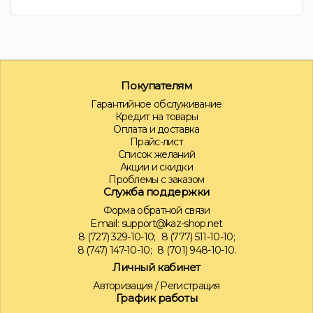
Покупателям
Гарантийное обслуживание
Кредит на товары
Оплата и доставка
Прайс-лист
Список желаний
Акции и скидки
Проблемы с заказом
Служба поддержки
Форма обратной связи
Email:
support@kaz-shop.net
8 (727) 329-10-10;
8 (777) 511-10-10;
8 (747) 147-10-10;
8 (701) 948-10-10.
Личный кабинет
Авторизация
/
Регистрация
График работы