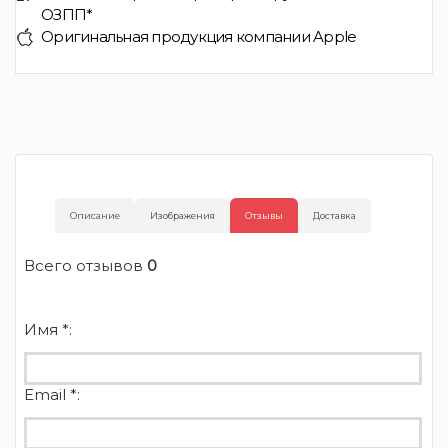
ОЗПП*
Оригинальная продукция компании Apple
Описание
Изображения
Отзывы
Доставка
Всего отзывов
0
Имя *:
Email *: