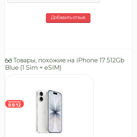
Добавить отзыв
Товары, похожие на iPhone 17 512Gb
Blue (1 Sim + eSIM)