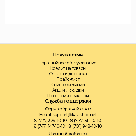
Покупателям
Гарантийное обслуживание
Кредит на товары
Оплата и доставка
Прайс-лист
Список желаний
Акции и скидки
Проблемы с заказом
Служба поддержки
Форма обратной связи
Email:
support@kaz-shop.net
8 (727) 329-10-10;
8 (777) 511-10-10;
8 (747) 147-10-10;
8 (701) 948-10-10.
Личный кабинет