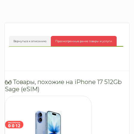
Вернуться к описанию
Просмотренные ранее товары и услуги
Товары, похожие на iPhone 17 512Gb
Sage (eSIM)