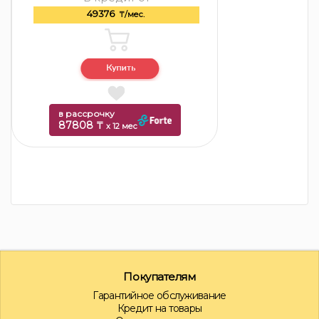
49376
₸/мес.
в рассрочку
87808 ₸
x 12 мес
Покупателям
Гарантийное обслуживание
Кредит на товары