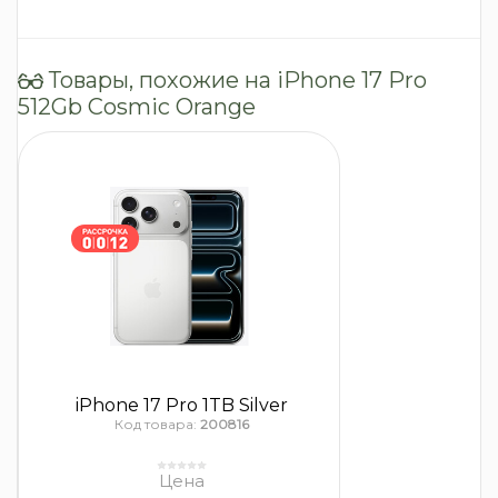
Товары, похожие на iPhone 17 Pro
512Gb Cosmic Orange
iPhone 17 Pro 1TB Silver
Код товара:
200816
Цена