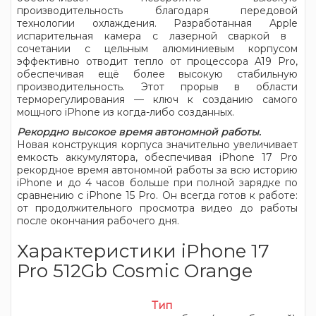
производительность благодаря передовой
технологии охлаждения. Разработанная Apple
испарительная камера с лазерной сваркой в ​​
сочетании с цельным алюминиевым корпусом
эффективно отводит тепло от процессора A19 Pro,
обеспечивая ещё более высокую стабильную
производительность. Этот прорыв в области
терморегулирования — ключ к созданию самого
мощного iPhone из когда-либо созданных.
Рекордно высокое время автономной работы.
Новая конструкция корпуса значительно увеличивает
емкость аккумулятора, обеспечивая iPhone 17 Pro
рекордное время автономной работы за всю историю
iPhone и до 4 часов больше при полной зарядке по
сравнению с iPhone 15 Pro. Он всегда готов к работе:
от продолжительного просмотра видео до работы
после окончания рабочего дня.
Характеристики iPhone 17
Pro 512Gb Cosmic Orange
Тип