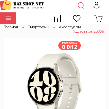
Toggle
navigation
Главная
→
Смартфоны
→
Аксессуары
Код товара: 200591