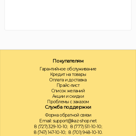
Покупателям
Гарантийное обслуживание
Кредит на товары
Оплата и доставка
Прайс-лист
Список желаний
Акции и скидки
Проблемы с заказом
Служба поддержки
Форма обратной связи
Email:
support@kaz-shop.net
8 (727) 329-10-10;
8 (777) 511-10-10;
8 (747) 147-10-10;
8 (701) 948-10-10.