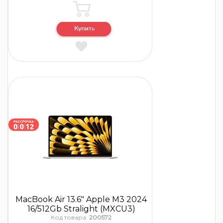
MacBook Air 13.6″ Apple M3 2024
16/512Gb Stralight (MXCU3)
Код товара:
200572