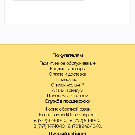
Покупателям
Гарантийное обслуживание
Кредит на товары
Оплата и доставка
Прайс-лист
Список желаний
Акции и скидки
Проблемы с заказом
Служба поддержки
Форма обратной связи
Email:
support@kaz-shop.net
8 (727) 329-10-10;
8 (777) 511-10-10;
8 (747) 147-10-10;
8 (701) 948-10-10.
Личный кабинет