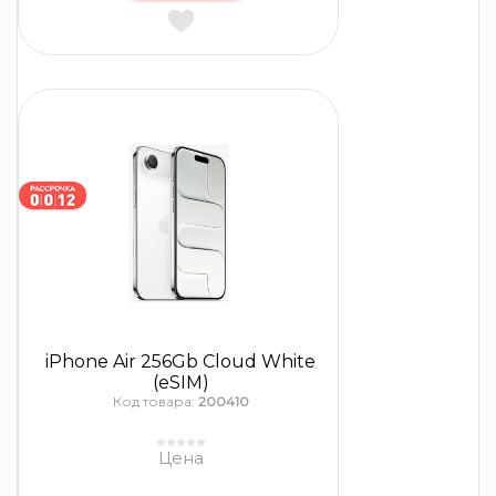
iPhone Air 256Gb Cloud White
(eSIM)
Код товара:
200410
Цена