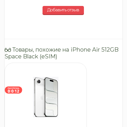
Добавить отзыв
Товары, похожие на iPhone Air 512GB
Space Black (eSIM)