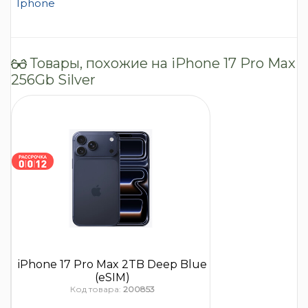
Iphone
Товары, похожие на iPhone 17 Pro Max
256Gb Silver
iPhone 17 Pro Max 2TB Deep Blue
(eSIM)
Код товара:
200853