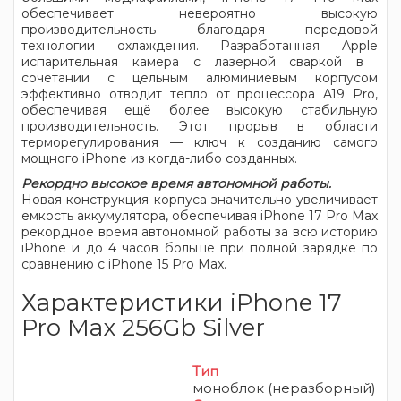
обеспечивает невероятно высокую
производительность благодаря передовой
технологии охлаждения. Разработанная Apple
испарительная камера с лазерной сваркой в ​​
сочетании с цельным алюминиевым корпусом
эффективно отводит тепло от процессора A19 Pro,
обеспечивая ещё более высокую стабильную
производительность. Этот прорыв в области
терморегулирования — ключ к созданию самого
мощного iPhone из когда-либо созданных.
Рекордно высокое время автономной работы.
Новая конструкция корпуса значительно увеличивает
емкость аккумулятора, обеспечивая iPhone 17 Pro Max
рекордное время автономной работы за всю историю
iPhone и до 4 часов больше при полной зарядке по
сравнению с iPhone 15 Pro Max.
Характеристики iPhone 17
Pro Max 256Gb Silver
Тип
моноблок (неразборный)