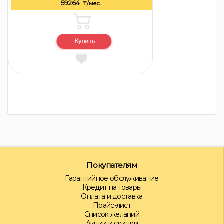
59264
₸/мес.
Покупателям
Гарантийное обслуживание
Кредит на товары
Оплата и доставка
Прайс-лист
Список желаний
Акции и скидки