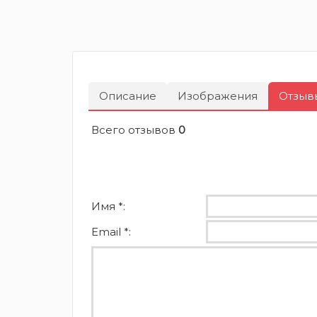
Описание
Изображения
Отзыв
Всего отзывов
0
Имя *:
Email *: