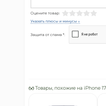
Оцените товар:
Указать плюсы и минусы ↓
Защита от спама *:
Товары, похожие на iPhone 17