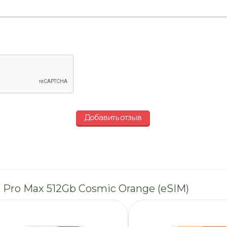
Добавить отзыв
 Pro Max 512Gb Cosmic Orange (eSIM)