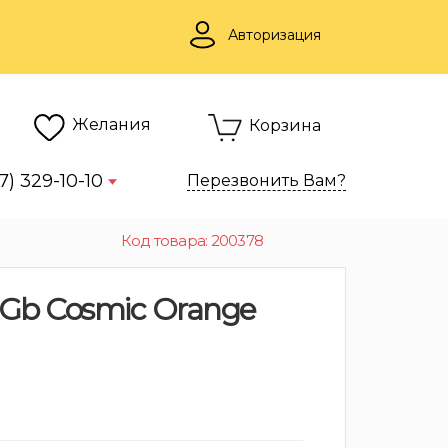
Авторизация
Желания
Корзина
7) 329-10-10
Перезвонить Вам?
Код товара: 200378
12Gb Cosmic Orange