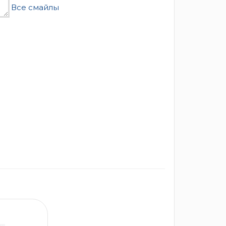
Все смайлы