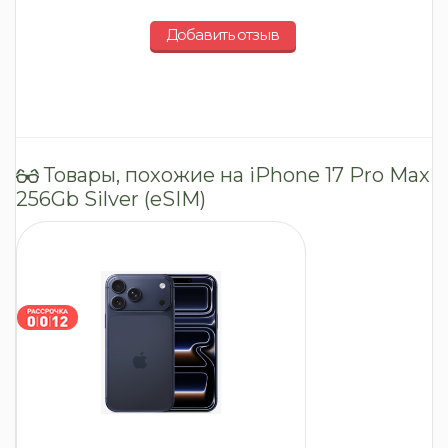
Добавить отзыв
Товары, похожие на iPhone 17 Pro Max
256Gb Silver (eSIM)