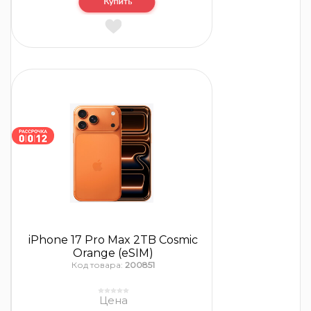
iPhone 17 Pro Max 2TB Cosmic
Orange (eSIM)
Код товара:
200851
Цена