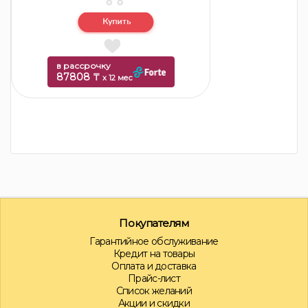
в рассрочку
87808 ₸
x 12 мес
Покупателям
Гарантийное обслуживание
Кредит на товары
Оплата и доставка
Прайс-лист
Список желаний
Акции и скидки