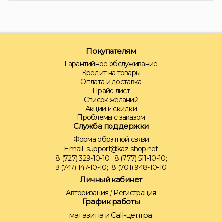
Покупателям
Гарантийное обслуживание
Кредит на товары
Оплата и доставка
Прайс-лист
Список желаний
Акции и скидки
Проблемы с заказом
Служба поддержки
Форма обратной связи
Email:
support@kaz-shop.net
8 (727) 329-10-10;
8 (777) 511-10-10;
8 (747) 147-10-10;
8 (701) 948-10-10.
Личный кабинет
Авторизация
/
Регистрация
График работы
магазина и Call-центра: