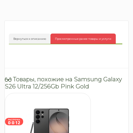
Вернуться к описанию
Просмотренные ранее товары и услуги
Товары, похожие на Samsung Galaxy
S26 Ultra 12/256Gb Pink Gold