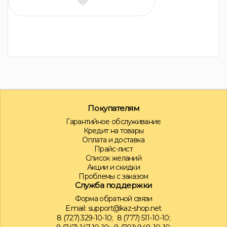
Покупателям
Гарантийное обслуживание
Кредит на товары
Оплата и доставка
Прайс-лист
Список желаний
Акции и скидки
Проблемы с заказом
Служба поддержки
Форма обратной связи
Email:
support@kaz-shop.net
8 (727) 329-10-10;
8 (777) 511-10-10;