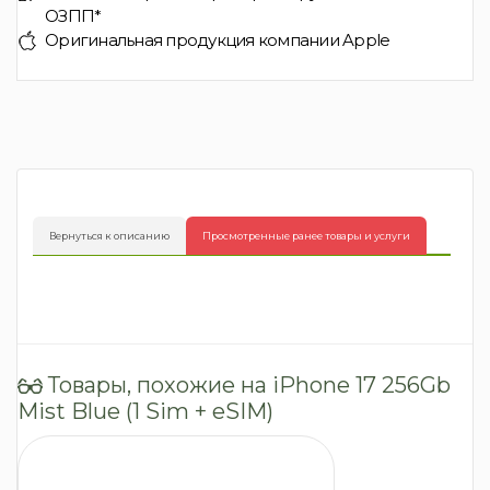
ОЗПП*
Оригинальная продукция компании Apple
Вернуться к описанию
Просмотренные ранее товары и услуги
Товары, похожие на iPhone 17 256Gb
Mist Blue (1 Sim + eSIM)