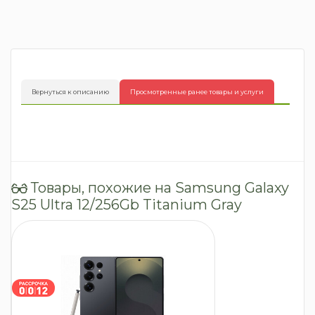
Вернуться к описанию
Просмотренные ранее товары и услуги
Товары, похожие на Samsung Galaxy
S25 Ultra 12/256Gb Titanium Gray