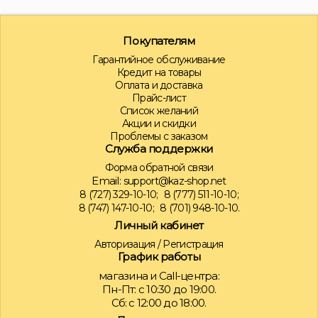
Покупателям
Гарантийное обслуживание
Кредит на товары
Оплата и доставка
Прайс-лист
Список желаний
Акции и скидки
Проблемы с заказом
Служба поддержки
Форма обратной связи
Email:
support@kaz-shop.net
8 (727) 329-10-10;
8 (777) 511-10-10;
8 (747) 147-10-10;
8 (701) 948-10-10.
Личный кабинет
Авторизация
/
Регистрация
График работы
магазина и Call-центра:
Пн-Пт: с 10:30 до 19:00.
Сб: с 12:00 до 18:00.