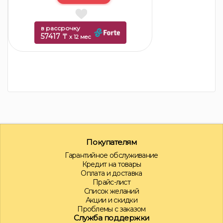
в рассрочку
57417 ₸
x 12 мес
Покупателям
Гарантийное обслуживание
Кредит на товары
Оплата и доставка
Прайс-лист
Список желаний
Акции и скидки
Проблемы с заказом
Служба поддержки