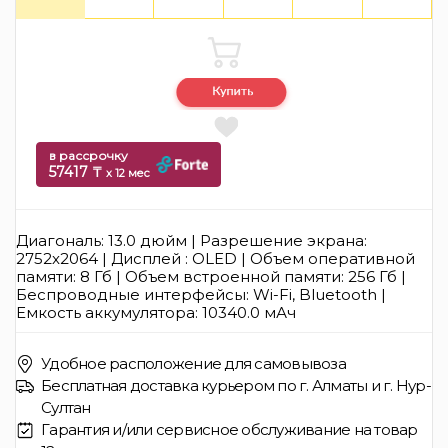
в рассрочку
57417 ₸
x 12 мес
Диагональ: 13.0 дюйм | Разрешение экрана:
2752x2064 | Дисплей : OLED | Объем оперативной
памяти: 8 Гб | Объем встроенной памяти: 256 Гб |
Беспроводные интерфейсы: Wi-Fi, Bluetooth |
Емкость аккумулятора: 10340.0 мАч
Удобное расположение для самовывоза
Бесплатная доставка курьером по г. Алматы и г. Нур-
Султан
Гарантия и/или сервисное обслуживание на товар