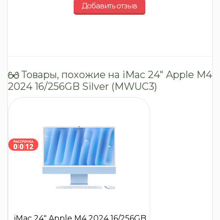
Добавить отзыв
Товары, похожие на iMac 24″ Apple M4
2024 16/256GB Silver (MWUC3)
iMac 24″ Apple M4 2024 16/256GB