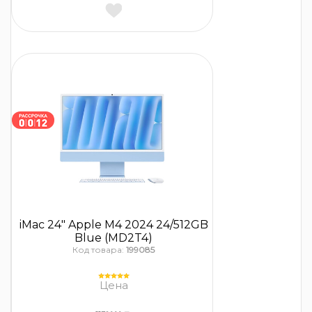
iMac 24″ Apple M4 2024 24/512GB
Blue (MD2T4)
Код товара:
199085
Цена