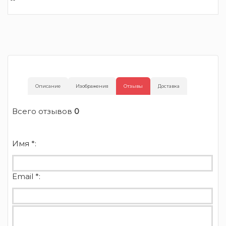
Описание
Изображения
Отзывы
Доставка
Всего отзывов
0
Имя *:
Email *: