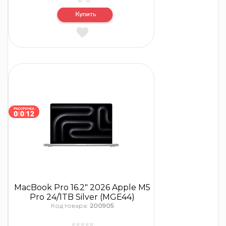
MacBook Pro 16.2″ 2026 Apple M5
Pro 24/1TB Silver (MGE44)
Код товара:
200905