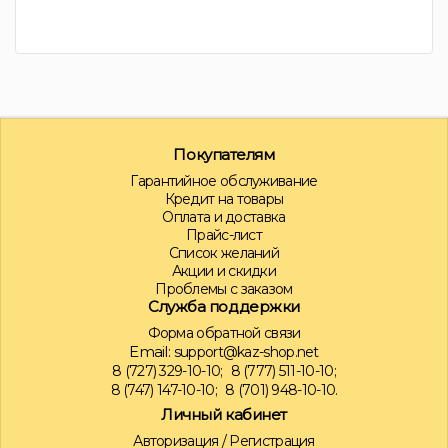
Покупателям
Гарантийное обслуживание
Кредит на товары
Оплата и доставка
Прайс-лист
Список желаний
Акции и скидки
Проблемы с заказом
Служба поддержки
Форма обратной связи
Email:
support@kaz-shop.net
8 (727) 329-10-10;
8 (777) 511-10-10;
8 (747) 147-10-10;
8 (701) 948-10-10.
Личный кабинет
Авторизация
/
Регистрация