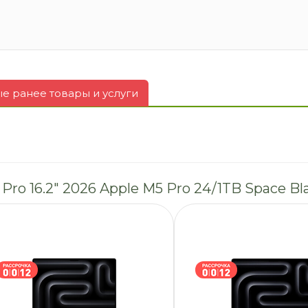
 ранее товары и услуги
Pro 16.2″ 2026 Apple M5 Pro 24/1TB Space B