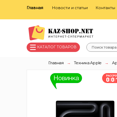
Главная
Новости и статьи
Контакты
КАТАЛОГ ТОВАРОВ
Главная
→
Техника Apple
→
Ap