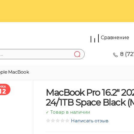
Сравнение
8 (72
ple MacBook
MacBook Pro 16.2″ 20
24/1TB Space Black 
Товар в наличии
✓
Написать отзыв