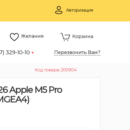
Авторизация
Желания
Корзина
7) 329-10-10
Перезвонить Вам?
Код товара: 200904
26 Apple M5 Pro
(MGEA4)