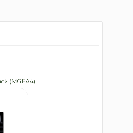
lack (MGEA4)