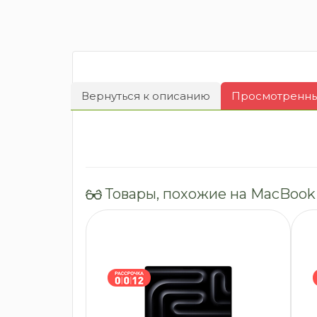
Вернуться к описанию
Просмотренные
Товары, похожие на MacBook 