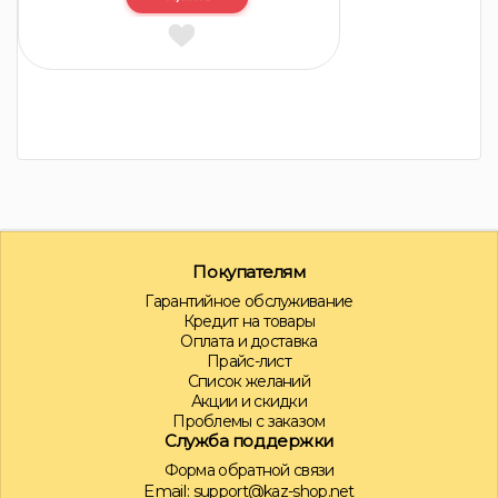
Покупателям
Гарантийное обслуживание
Кредит на товары
Оплата и доставка
Прайс-лист
Список желаний
Акции и скидки
Проблемы с заказом
Служба поддержки
Форма обратной связи
Email:
support@kaz-shop.net