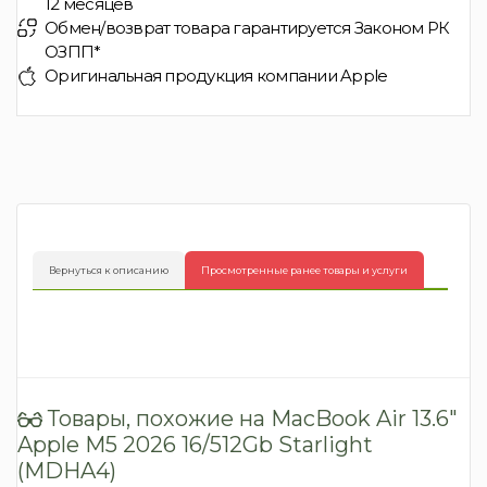
12 месяцев
Обмен/возврат товара гарантируется Законом РК
ОЗПП*
Оригинальная продукция компании Apple
Вернуться к описанию
Просмотренные ранее товары и услуги
Товары, похожие на MacBook Air 13.6″
Apple M5 2026 16/512Gb Starlight
(MDHA4)