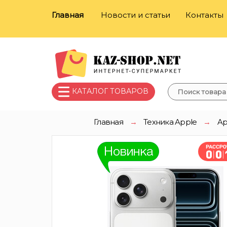
Главная
Новости и статьи
Контакты
КАТАЛОГ ТОВАРОВ
Главная
→
Техника Apple
→
Ap