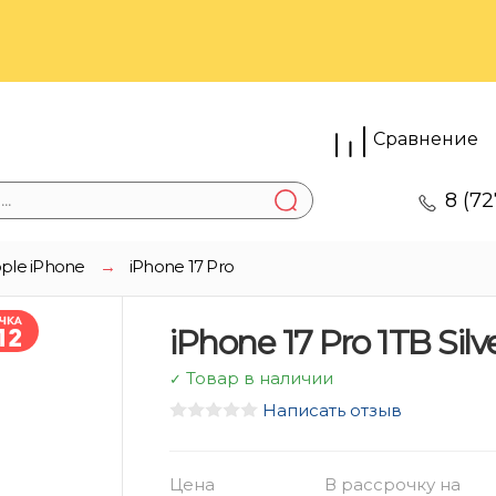
Сравнение
8 (72
ple iPhone
→
iPhone 17 Pro
iPhone 17 Pro 1TB Silv
Товар в наличии
✓
Написать отзыв
Цена
В рассрочку на