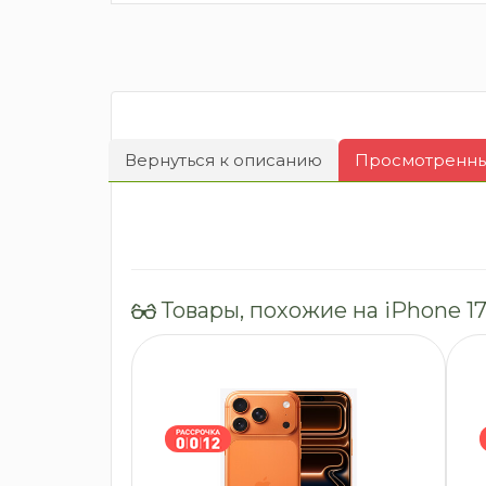
Вернуться к описанию
Просмотренные
Товары, похожие на iPhone 17 