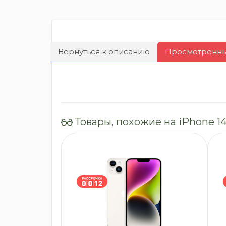
Вернуться к описанию
Просмотренные
Товары, похожие на iPhone 14