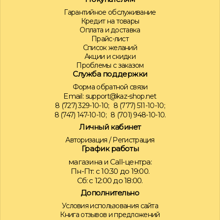
Гарантийное обслуживание
Кредит на товары
Оплата и доставка
Прайс-лист
Список желаний
Акции и скидки
Проблемы с заказом
Служба поддержки
Форма обратной связи
Email:
support@kaz-shop.net
8 (727) 329-10-10;
8 (777) 511-10-10;
8 (747) 147-10-10;
8 (701) 948-10-10.
Личный кабинет
Авторизация
/
Регистрация
График работы
магазина и Call-центра:
Пн-Пт: с 10:30 до 19:00.
Сб: с 12:00 до 18:00.
Дополнительно
Условия использования сайта
Книга отзывов и предложений