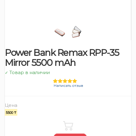
Power Bank Remax RPP-35
Mirror 5500 mAh
Товар в наличии
✓
Написать отзыв
Цена
5500 ₸