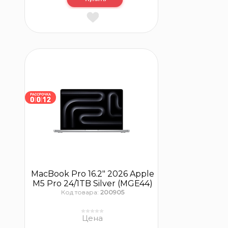
MacBook Pro 16.2″ 2026 Apple
M5 Pro 24/1TB Silver (MGE44)
Код товара:
200905
Цена