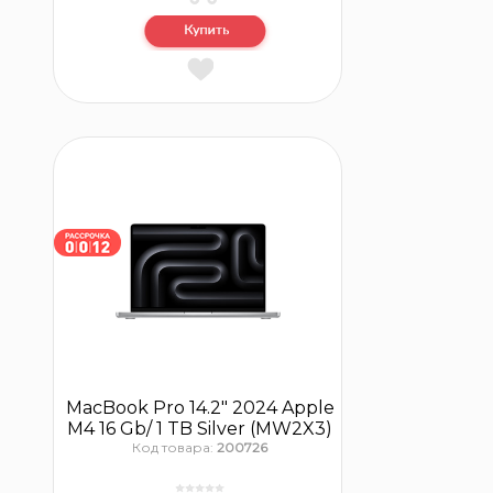
MacBook Pro 14.2″ 2024 Apple
M4 16 Gb/ 1 TB Silver (MW2X3)
Код товара:
200726