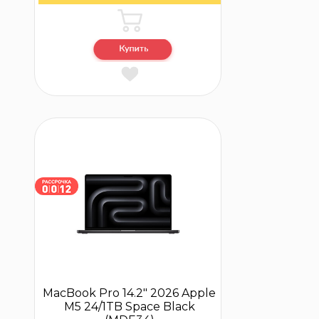
MacBook Pro 14.2″ 2026 Apple
M5 24/1TB Space Black