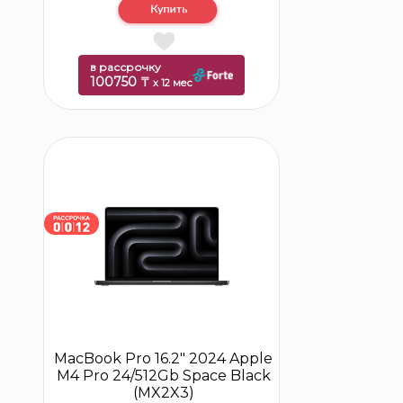
в рассрочку
100750 ₸
x 12 мес
MacBook Pro 16.2″ 2024 Apple
M4 Pro 24/512Gb Space Black
(MX2X3)